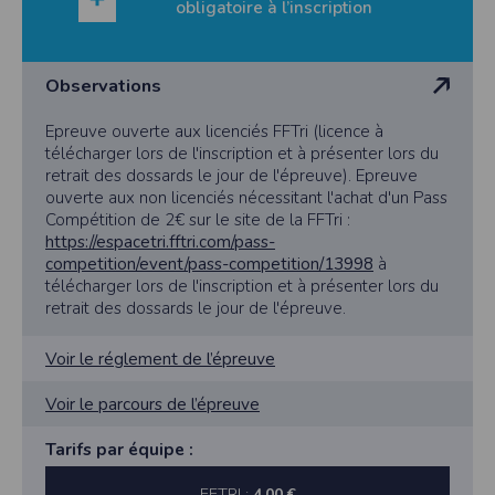
obligatoire à l’inscription
Observations
Epreuve ouverte aux licenciés FFTri (licence à
télécharger lors de l'inscription et à présenter lors du
retrait des dossards le jour de l'épreuve). Epreuve
ouverte aux non licenciés nécessitant l'achat d'un Pass
Compétition de 2€ sur le site de la FFTri :
https://espacetri.fftri.com/pass-
competition/event/pass-competition/13998
à
télécharger lors de l'inscription et à présenter lors du
retrait des dossards le jour de l'épreuve.
Voir le réglement de l’épreuve
Voir le parcours de l’épreuve
Tarifs par équipe :
FFTRI :
4,00 €