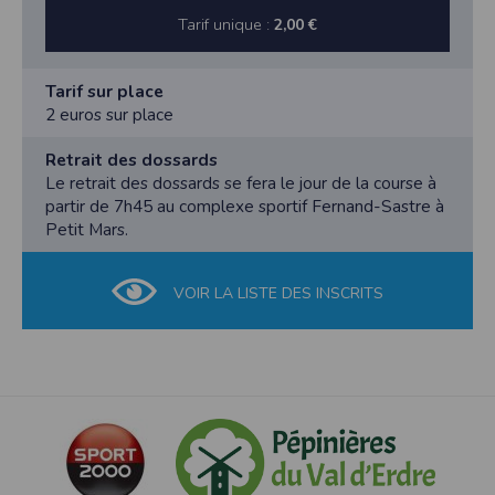
Tarif unique :
2,00 €
Tarif sur place
2 euros sur place
Retrait des dossards
Le retrait des dossards se fera le jour de la course à
partir de 7h45 au complexe sportif Fernand-Sastre à
Petit Mars.
VOIR LA LISTE DES INSCRITS