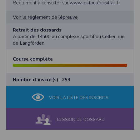
Règlement à consulter sur
www.lesfouléessiffait.fr
Voir le réglement de l’épreuve
Retrait des dossards
A partir de 14h00 au complexe sportif du Cellier, rue
de Langförden
Course complète
Nombre d’inscrit(s) : 253
VOIR LA LISTE DES INSCRITS
CESSION DE DOSSARD