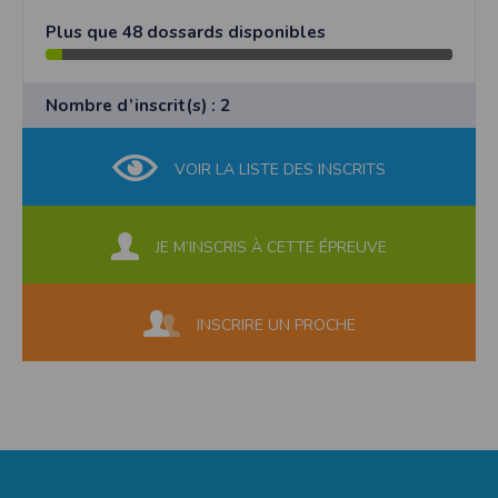
Plus que 48 dossards disponibles
Nombre d’inscrit(s) : 2
VOIR LA LISTE DES INSCRITS
JE M’INSCRIS À CETTE ÉPREUVE
INSCRIRE UN PROCHE