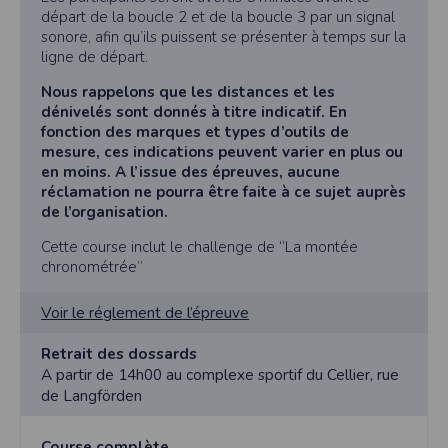
départ de la boucle 2 et de la boucle 3 par un signal
sonore, afin qu’ils puissent se présenter à temps sur la
ligne de départ.
Nous rappelons que les distances et les
dénivelés sont donnés à titre indicatif. En
fonction des marques et types d’outils de
mesure, ces indications peuvent varier en plus ou
en moins. A l’issue des épreuves, aucune
réclamation ne pourra être faite à ce sujet auprès
de l’organisation.
Cette course inclut le challenge de “La montée
chronométrée”
Voir le réglement de l’épreuve
Retrait des dossards
A partir de 14h00 au complexe sportif du Cellier, rue
de Langförden
Course complète