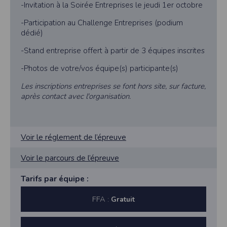
-Invitation à la Soirée Entreprises le jeudi 1er octobre
-Participation au Challenge Entreprises (podium
dédié)
-Stand entreprise offert à partir de 3 équipes inscrites
-Photos de votre/vos équipe(s) participante(s)
Les inscriptions entreprises se font hors site, sur facture,
après contact avec l'organisation.
Voir le réglement de l’épreuve
Voir le parcours de l’épreuve
Tarifs par équipe :
FFA :
Gratuit