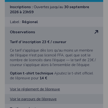
Inscriptions :
Ouvertes jusqu’au
30 septembre
2026 à 23h59
Label :
Régional
Observations
Tarif d’inscription 23
€ / coureur
Ce tarif s'applique dès lors qu'au moins un membre
de l'équipe n'est pas licencié FFA, quel que soit le
nombre de licenciés dans l'équipe — le tarif de 23€ /
coureur s'applique alors à l'ensemble de l'équipe.
Option t-shirt technique
Ajoutez le t-shirt officiel
de l’épreuve pour
14 €
Voir le réglement de l’épreuve
Voir le parcours de l’épreuve