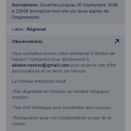
Inscriptions:
Ouvertes jusqu'au 30 Septembre 2026
à 23h59 (inscription hors site sur devis auprès de
l'organisation)
Label :
Régional
Observations
Vous souhaitez inscrire votre entreprise à l'Ekiden de
Nantes ? Contactez-nous directement à
ekiden.nantes@gmail.com
pour recevoir une offre
personnalisée et un devis sur mesure.
La formule entreprise inclut :
-Prix dégressifs en fonction du nombre d'équipes
inscrites
-Tee-shirt technique pour l'ensemble des coureurs
-Restauration pour vos collaborateurs le jour de la
course