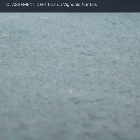
CLASSEMENT DEFI Trail du Vignoble Nantais