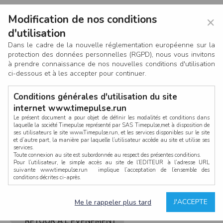
Modification de nos conditions
×
d'utilisation
Dans le cadre de la nouvelle réglementation européenne sur la
protection des données personnelles (RGPD), nous vous invitons
à prendre connaissance de nos nouvelles conditions d'utilisation
ci-dessous et à les accepter pour continuer.
Conditions générales d'utilisation du site
internet www.timepulse.run
Le présent document a pour objet de définir les modalités et conditions dans
laquelle la société Timepulse représenté par SAS Timepulse,met à disposition de
ses utilisateurs le site www.Timepulse.run, et les services disponibles sur le site
CONNEXION
et d’autre part, la manière par laquelle l’utilisateur accède au site et utilise ses
services.
Toute connexion au site est subordonnée au respect des présentes conditions.
Pour l’utilisateur, le simple accès au site de l’EDITEUR à l’adresse URL
suivante www.timepulse.run implique l’acceptation de l’ensemble des
conditions décrites ci-après.
Propriété intellectuelle
Mot de passe oublié ?
J'ACCEPTE
Me le rappeler plus tard
La structure générale du site www.timepulse.run, par quelque procédé que ce
soit, sans l'autorisation préalable et par écrit de Fourcherot Mickael et/ou de ses
partenaires est strictement interdite et serait susceptible de constituer une
RETOUR À L'ÉVÈNEMENT