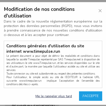
Modification de nos conditions
×
d'utilisation
Dans le cadre de la nouvelle réglementation européenne sur la
protection des données personnelles (RGPD), nous vous invitons
à prendre connaissance de nos nouvelles conditions d'utilisation
ci-dessous et à les accepter pour continuer.
Conditions générales d'utilisation du site
internet www.timepulse.run
Le présent document a pour objet de définir les modalités et conditions dans
laquelle la société Timepulse représenté par SAS Timepulse,met à disposition de
ses utilisateurs le site www.Timepulse.run, et les services disponibles sur le site
CONNEXION
et d’autre part, la manière par laquelle l’utilisateur accède au site et utilise ses
services.
Toute connexion au site est subordonnée au respect des présentes conditions.
Pour l’utilisateur, le simple accès au site de l’EDITEUR à l’adresse URL
suivante www.timepulse.run implique l’acceptation de l’ensemble des
conditions décrites ci-après.
Propriété intellectuelle
Mot de passe oublié ?
J'ACCEPTE
Me le rappeler plus tard
La structure générale du site www.timepulse.run, par quelque procédé que ce
soit, sans l'autorisation préalable et par écrit de Fourcherot Mickael et/ou de ses
partenaires est strictement interdite et serait susceptible de constituer une
RETOUR À L'ÉVÈNEMENT