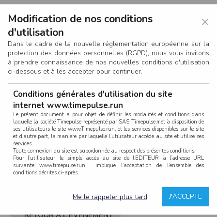
Modification de nos conditions
×
d'utilisation
Dans le cadre de la nouvelle réglementation européenne sur la
protection des données personnelles (RGPD), nous vous invitons
à prendre connaissance de nos nouvelles conditions d'utilisation
ci-dessous et à les accepter pour continuer.
Conditions générales d'utilisation du site
internet www.timepulse.run
Le présent document a pour objet de définir les modalités et conditions dans
laquelle la société Timepulse représenté par SAS Timepulse,met à disposition de
ses utilisateurs le site www.Timepulse.run, et les services disponibles sur le site
CONNEXION
et d’autre part, la manière par laquelle l’utilisateur accède au site et utilise ses
services.
Toute connexion au site est subordonnée au respect des présentes conditions.
Pour l’utilisateur, le simple accès au site de l’EDITEUR à l’adresse URL
suivante www.timepulse.run implique l’acceptation de l’ensemble des
conditions décrites ci-après.
Propriété intellectuelle
Mot de passe oublié ?
J'ACCEPTE
Me le rappeler plus tard
La structure générale du site www.timepulse.run, par quelque procédé que ce
soit, sans l'autorisation préalable et par écrit de Fourcherot Mickael et/ou de ses
partenaires est strictement interdite et serait susceptible de constituer une
RETOUR À L'ÉVÈNEMENT