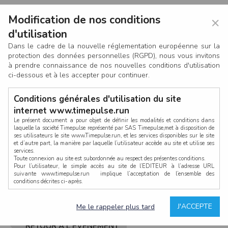
Modification de nos conditions
×
d'utilisation
Dans le cadre de la nouvelle réglementation européenne sur la
protection des données personnelles (RGPD), nous vous invitons
à prendre connaissance de nos nouvelles conditions d'utilisation
ci-dessous et à les accepter pour continuer.
Conditions générales d'utilisation du site
internet www.timepulse.run
Le présent document a pour objet de définir les modalités et conditions dans
laquelle la société Timepulse représenté par SAS Timepulse,met à disposition de
ses utilisateurs le site www.Timepulse.run, et les services disponibles sur le site
CONNEXION
et d’autre part, la manière par laquelle l’utilisateur accède au site et utilise ses
services.
Toute connexion au site est subordonnée au respect des présentes conditions.
Pour l’utilisateur, le simple accès au site de l’EDITEUR à l’adresse URL
suivante www.timepulse.run implique l’acceptation de l’ensemble des
conditions décrites ci-après.
Propriété intellectuelle
Mot de passe oublié ?
J'ACCEPTE
Me le rappeler plus tard
La structure générale du site www.timepulse.run, par quelque procédé que ce
soit, sans l'autorisation préalable et par écrit de Fourcherot Mickael et/ou de ses
partenaires est strictement interdite et serait susceptible de constituer une
RETOUR À L'ÉVÈNEMENT