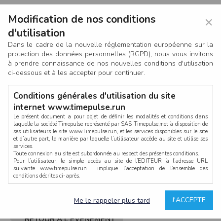
Modification de nos conditions
×
d'utilisation
Dans le cadre de la nouvelle réglementation européenne sur la
protection des données personnelles (RGPD), nous vous invitons
à prendre connaissance de nos nouvelles conditions d'utilisation
ci-dessous et à les accepter pour continuer.
Conditions générales d'utilisation du site
internet www.timepulse.run
Le présent document a pour objet de définir les modalités et conditions dans
laquelle la société Timepulse représenté par SAS Timepulse,met à disposition de
ses utilisateurs le site www.Timepulse.run, et les services disponibles sur le site
CONNEXION
et d’autre part, la manière par laquelle l’utilisateur accède au site et utilise ses
services.
Toute connexion au site est subordonnée au respect des présentes conditions.
Pour l’utilisateur, le simple accès au site de l’EDITEUR à l’adresse URL
suivante www.timepulse.run implique l’acceptation de l’ensemble des
conditions décrites ci-après.
Propriété intellectuelle
Mot de passe oublié ?
J'ACCEPTE
Me le rappeler plus tard
La structure générale du site www.timepulse.run, par quelque procédé que ce
soit, sans l'autorisation préalable et par écrit de Fourcherot Mickael et/ou de ses
partenaires est strictement interdite et serait susceptible de constituer une
RETOUR À L'ÉVÈNEMENT