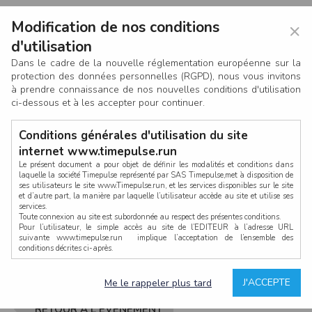
Modification de nos conditions
×
d'utilisation
Dans le cadre de la nouvelle réglementation européenne sur la
protection des données personnelles (RGPD), nous vous invitons
à prendre connaissance de nos nouvelles conditions d'utilisation
ci-dessous et à les accepter pour continuer.
Conditions générales d'utilisation du site
internet www.timepulse.run
Le présent document a pour objet de définir les modalités et conditions dans
laquelle la société Timepulse représenté par SAS Timepulse,met à disposition de
ses utilisateurs le site www.Timepulse.run, et les services disponibles sur le site
CONNEXION
et d’autre part, la manière par laquelle l’utilisateur accède au site et utilise ses
services.
Toute connexion au site est subordonnée au respect des présentes conditions.
Pour l’utilisateur, le simple accès au site de l’EDITEUR à l’adresse URL
suivante www.timepulse.run implique l’acceptation de l’ensemble des
conditions décrites ci-après.
Propriété intellectuelle
Mot de passe oublié ?
J'ACCEPTE
Me le rappeler plus tard
La structure générale du site www.timepulse.run, par quelque procédé que ce
soit, sans l'autorisation préalable et par écrit de Fourcherot Mickael et/ou de ses
partenaires est strictement interdite et serait susceptible de constituer une
RETOUR À L'ÉVÈNEMENT