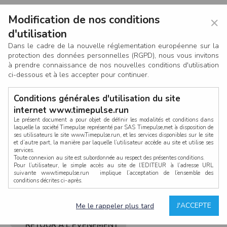
Modification de nos conditions
×
d'utilisation
Dans le cadre de la nouvelle réglementation européenne sur la
protection des données personnelles (RGPD), nous vous invitons
à prendre connaissance de nos nouvelles conditions d'utilisation
ci-dessous et à les accepter pour continuer.
Conditions générales d'utilisation du site
internet www.timepulse.run
Le présent document a pour objet de définir les modalités et conditions dans
laquelle la société Timepulse représenté par SAS Timepulse,met à disposition de
ses utilisateurs le site www.Timepulse.run, et les services disponibles sur le site
CONNEXION
et d’autre part, la manière par laquelle l’utilisateur accède au site et utilise ses
services.
Toute connexion au site est subordonnée au respect des présentes conditions.
Pour l’utilisateur, le simple accès au site de l’EDITEUR à l’adresse URL
suivante www.timepulse.run implique l’acceptation de l’ensemble des
conditions décrites ci-après.
Propriété intellectuelle
Mot de passe oublié ?
J'ACCEPTE
Me le rappeler plus tard
La structure générale du site www.timepulse.run, par quelque procédé que ce
soit, sans l'autorisation préalable et par écrit de Fourcherot Mickael et/ou de ses
partenaires est strictement interdite et serait susceptible de constituer une
RETOUR À L'ÉVÈNEMENT