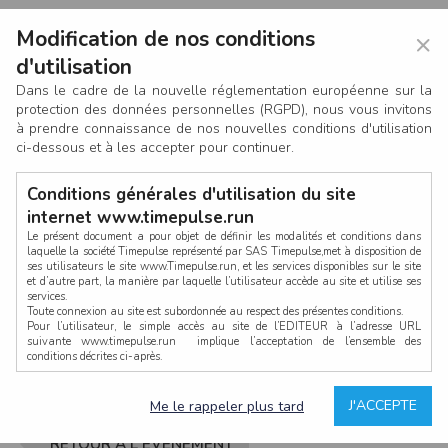
Modification de nos conditions
×
d'utilisation
Dans le cadre de la nouvelle réglementation européenne sur la
protection des données personnelles (RGPD), nous vous invitons
à prendre connaissance de nos nouvelles conditions d'utilisation
ci-dessous et à les accepter pour continuer.
Conditions générales d'utilisation du site
internet www.timepulse.run
Le présent document a pour objet de définir les modalités et conditions dans
laquelle la société Timepulse représenté par SAS Timepulse,met à disposition de
ses utilisateurs le site www.Timepulse.run, et les services disponibles sur le site
CONNEXION
et d’autre part, la manière par laquelle l’utilisateur accède au site et utilise ses
services.
Toute connexion au site est subordonnée au respect des présentes conditions.
Pour l’utilisateur, le simple accès au site de l’EDITEUR à l’adresse URL
suivante www.timepulse.run implique l’acceptation de l’ensemble des
conditions décrites ci-après.
Propriété intellectuelle
Mot de passe oublié ?
J'ACCEPTE
Me le rappeler plus tard
La structure générale du site www.timepulse.run, par quelque procédé que ce
soit, sans l'autorisation préalable et par écrit de Fourcherot Mickael et/ou de ses
partenaires est strictement interdite et serait susceptible de constituer une
RETOUR À L'ÉVÈNEMENT