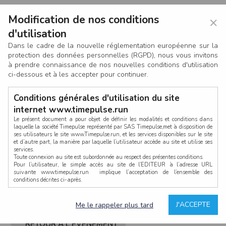
Modification de nos conditions
×
d'utilisation
Dans le cadre de la nouvelle réglementation européenne sur la
protection des données personnelles (RGPD), nous vous invitons
à prendre connaissance de nos nouvelles conditions d'utilisation
ci-dessous et à les accepter pour continuer.
Conditions générales d'utilisation du site
internet www.timepulse.run
Le présent document a pour objet de définir les modalités et conditions dans
laquelle la société Timepulse représenté par SAS Timepulse,met à disposition de
ses utilisateurs le site www.Timepulse.run, et les services disponibles sur le site
CONNEXION
et d’autre part, la manière par laquelle l’utilisateur accède au site et utilise ses
services.
Toute connexion au site est subordonnée au respect des présentes conditions.
Pour l’utilisateur, le simple accès au site de l’EDITEUR à l’adresse URL
suivante www.timepulse.run implique l’acceptation de l’ensemble des
conditions décrites ci-après.
Propriété intellectuelle
Mot de passe oublié ?
J'ACCEPTE
Me le rappeler plus tard
La structure générale du site www.timepulse.run, par quelque procédé que ce
soit, sans l'autorisation préalable et par écrit de Fourcherot Mickael et/ou de ses
partenaires est strictement interdite et serait susceptible de constituer une
RETOUR À L'ÉVÈNEMENT