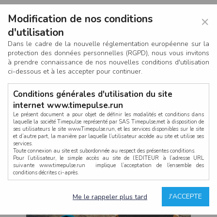
Modification de nos conditions
×
d'utilisation
Dans le cadre de la nouvelle réglementation européenne sur la
protection des données personnelles (RGPD), nous vous invitons
à prendre connaissance de nos nouvelles conditions d'utilisation
ci-dessous et à les accepter pour continuer.
Conditions générales d'utilisation du site
internet www.timepulse.run
Le présent document a pour objet de définir les modalités et conditions dans
laquelle la société Timepulse représenté par SAS Timepulse,met à disposition de
ses utilisateurs le site www.Timepulse.run, et les services disponibles sur le site
CONNEXION
et d’autre part, la manière par laquelle l’utilisateur accède au site et utilise ses
services.
Toute connexion au site est subordonnée au respect des présentes conditions.
Pour l’utilisateur, le simple accès au site de l’EDITEUR à l’adresse URL
suivante www.timepulse.run implique l’acceptation de l’ensemble des
conditions décrites ci-après.
Propriété intellectuelle
Mot de passe oublié ?
J'ACCEPTE
Me le rappeler plus tard
La structure générale du site www.timepulse.run, par quelque procédé que ce
soit, sans l'autorisation préalable et par écrit de Fourcherot Mickael et/ou de ses
partenaires est strictement interdite et serait susceptible de constituer une