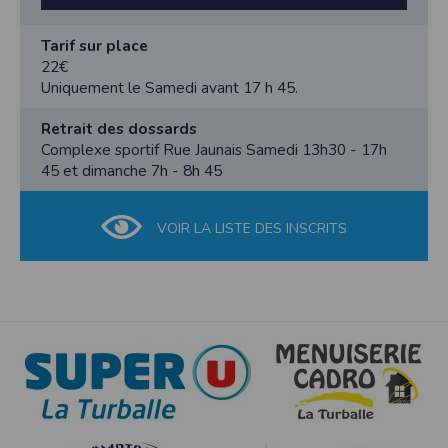
Tarif sur place
22€
Uniquement le Samedi avant 17 h 45.
Retrait des dossards
Complexe sportif Rue Jaunais Samedi 13h30 - 17h
45 et dimanche 7h - 8h 45
VOIR LA LISTE DES INSCRITS