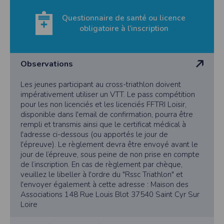
Questionnaire de santé ou licence
obligatoire à l’inscription
Observations
Les jeunes participant au cross-triathlon doivent
impérativement utiliser un VTT. Le pass compétition
pour les non licenciés et les licenciés FFTRI Loisir,
disponible dans l'email de confirmation, pourra être
rempli et transmis ainsi que le certificat médical à
l'adresse ci-dessous (ou apportés le jour de
l'épreuve). Le règlement devra être envoyé avant le
jour de l’épreuve, sous peine de non prise en compte
de l’inscription. En cas de règlement par chèque,
veuillez le libeller à l'ordre du "Rssc Triathlon" et
l'envoyer également à cette adresse : Maison des
Associations 148 Rue Louis Blot 37540 Saint Cyr Sur
Loire