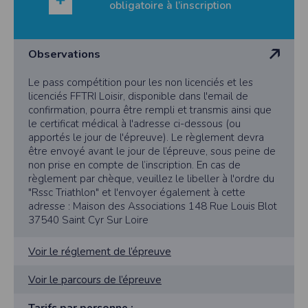
obligatoire à l’inscription
Observations
Le pass compétition pour les non licenciés et les
licenciés FFTRI Loisir, disponible dans l'email de
confirmation, pourra être rempli et transmis ainsi que
le certificat médical à l'adresse ci-dessous (ou
apportés le jour de l'épreuve). Le règlement devra
être envoyé avant le jour de l’épreuve, sous peine de
non prise en compte de l’inscription. En cas de
règlement par chèque, veuillez le libeller à l'ordre du
"Rssc Triathlon" et l'envoyer également à cette
adresse : Maison des Associations 148 Rue Louis Blot
37540 Saint Cyr Sur Loire
Voir le réglement de l’épreuve
Voir le parcours de l’épreuve
Tarifs par personne :