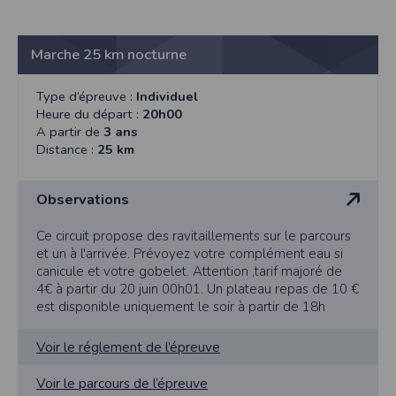
Marche 25 km nocturne
Type d’épreuve :
Individuel
Heure du départ :
20h00
A partir de
3 ans
Distance :
25 km
Observations
Ce circuit propose des ravitaillements sur le parcours
et un à l'arrivée. Prévoyez votre complément eau si
canicule et votre gobelet. Attention ,tarif majoré de
4€ à partir du 20 juin 00h01. Un plateau repas de 10 €
est disponible uniquement le soir à partir de 18h
Voir le réglement de l’épreuve
Voir le parcours de l’épreuve