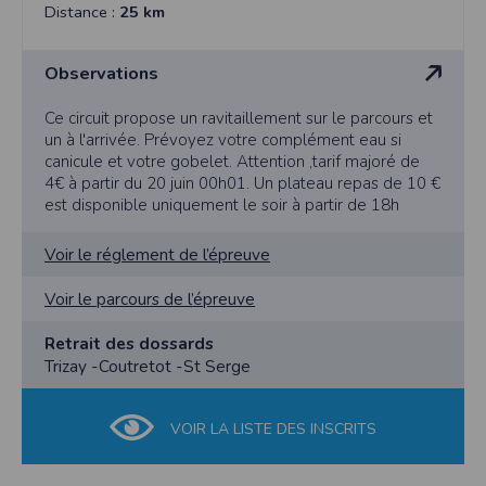
Distance :
25 km
Observations
Ce circuit propose un ravitaillement sur le parcours et
un à l'arrivée. Prévoyez votre complément eau si
canicule et votre gobelet. Attention ,tarif majoré de
4€ à partir du 20 juin 00h01. Un plateau repas de 10 €
est disponible uniquement le soir à partir de 18h
Voir le réglement de l’épreuve
Voir le parcours de l’épreuve
Retrait des dossards
Trizay -Coutretot -St Serge
VOIR LA LISTE DES INSCRITS