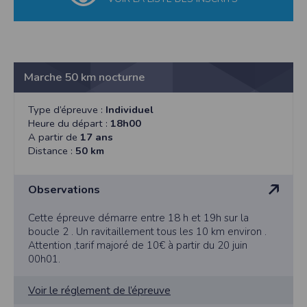
Marche 50 km nocturne
Type d’épreuve :
Individuel
Heure du départ :
18h00
A partir de
17 ans
Distance :
50 km
Observations
Cette épreuve démarre entre 18 h et 19h sur la
boucle 2 . Un ravitaillement tous les 10 km environ .
Attention ,tarif majoré de 10€ à partir du 20 juin
00h01.
Voir le réglement de l’épreuve