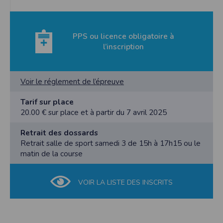
PPS ou licence obligatoire à
l’inscription
Voir le réglement de l’épreuve
Tarif sur place
20.00 € sur place et à partir du 7 avril 2025
Retrait des dossards
Retrait salle de sport samedi 3 de 15h à 17h15 ou le
matin de la course
VOIR LA LISTE DES INSCRITS