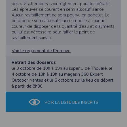
des ravitaillements (voir règlement pour les détails).
Les épreuves se courent en semi autosuffisance.
Aucun ravitaillement ne sera pourvu en gobelet. Le
principe de semi autosuffisance impose à chaque
coureur de disposer de la quantité d’eau et d’aliments
qui lui est nécessaire pour rallier le point de
ravitaillement suivant.
Voir le réglement de l’épreuve
Retrait des dossards
le 3 octobre de 10h à 19h au super U de Thouaré, le
4 octobre de 10h à 19h au magasin 360 Expert
Outdoor Nantes et le 5 octobre sur le lieu de départ
à partir de 8h30.
VOIR LA LISTE DES INSCRITS