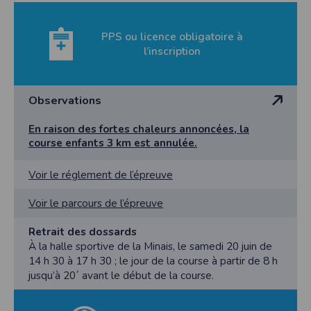
PPS ou licence obligatoire à
l’inscription
Observations
En raison des fortes chaleurs annoncées, la
course enfants 3 km est annulée.
Voir le réglement de l’épreuve
Voir le parcours de l’épreuve
Retrait des dossards
À la halle sportive de la Minais, le samedi 20 juin de
14 h 30 à 17 h 30 ; le jour de la course à partir de 8 h
jusqu’à 20´ avant le début de la course.