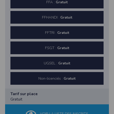
FFA :
Gratuit
FFHANDI :
Gratuit
FFTRI :
Gratuit
FSGT :
Gratuit
UGSEL :
Gratuit
Non-licenciés :
Gratuit
Tarif sur place
Gratuit
VOIR LA LISTE DES INSCRITS