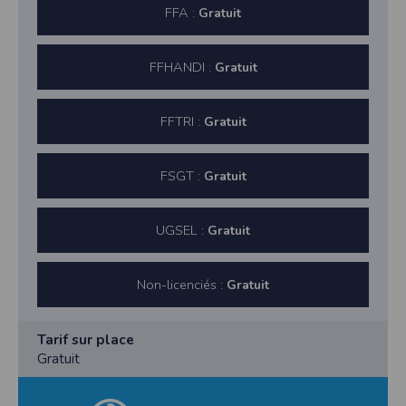
FFA :
Gratuit
FFHANDI :
Gratuit
FFTRI :
Gratuit
FSGT :
Gratuit
UGSEL :
Gratuit
Non-licenciés :
Gratuit
Tarif sur place
Gratuit