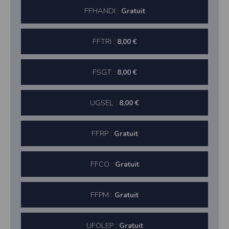
FFHANDI :
Gratuit
FFTRI :
8,00 €
FSGT :
8,00 €
UGSEL :
8,00 €
FFRP :
Gratuit
FFCO :
Gratuit
FFPM :
Gratuit
UFOLEP :
Gratuit