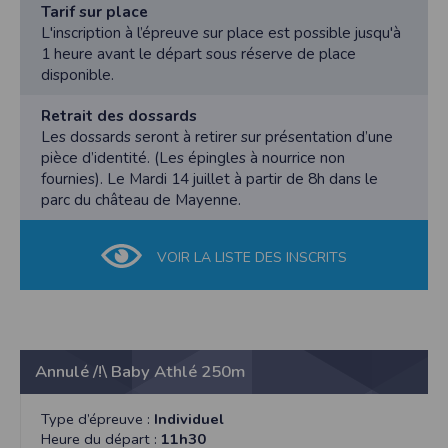
Tarif sur place
L'inscription à l’épreuve sur place est possible jusqu'à
1 heure avant le départ sous réserve de place
disponible.
Retrait des dossards
Les dossards seront à retirer sur présentation d’une
pièce d’identité. (Les épingles à nourrice non
fournies). Le Mardi 14 juillet à partir de 8h dans le
parc du château de Mayenne.
VOIR LA LISTE DES INSCRITS
Annulé /!\ Baby Athlé 250m
Type d’épreuve :
Individuel
Heure du départ :
11h30