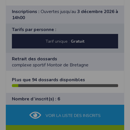
Inscriptions :
Ouvertes jusqu’au
3 décembre 2026 à
14h00
Tarifs par personne :
Tarif unique :
Gratuit
Retrait des dossards
complexe sportif Montoir de Bretagne
Plus que 94 dossards disponibles
Nombre d’inscrit(s) : 6
VOIR LA LISTE DES INSCRITS