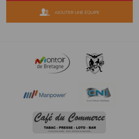
AJOUTER UNE ÉQUIPE