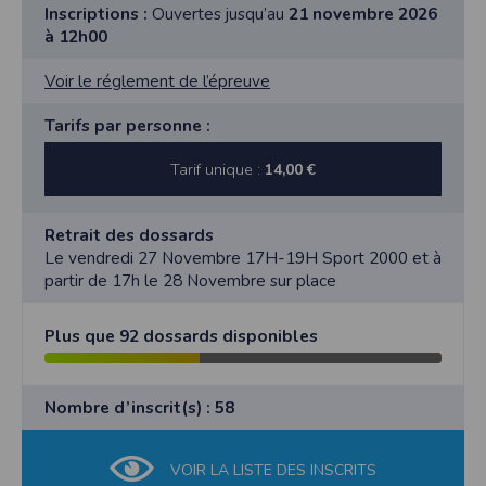
Inscriptions :
Ouvertes jusqu’au
21 novembre 2026
à 12h00
Voir le réglement de l’épreuve
Tarifs par personne :
Tarif unique :
14,00 €
Retrait des dossards
Le vendredi 27 Novembre 17H-19H Sport 2000 et à
partir de 17h le 28 Novembre sur place
Plus que 92 dossards disponibles
Nombre d’inscrit(s) : 58
VOIR LA LISTE DES INSCRITS