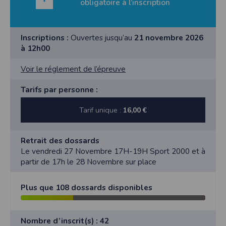
obligatoire à l’inscription
Inscriptions :
Ouvertes jusqu’au
21 novembre 2026
à 12h00
Voir le réglement de l’épreuve
Tarifs par personne :
Tarif unique :
16,00 €
Retrait des dossards
Le vendredi 27 Novembre 17H-19H Sport 2000 et à
partir de 17h le 28 Novembre sur place
Plus que 108 dossards disponibles
Nombre d’inscrit(s) : 42