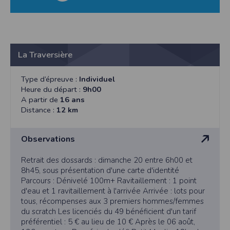
La Traversière
Type d’épreuve :
Individuel
Heure du départ :
9h00
A partir de
16 ans
Distance :
12 km
Observations
Retrait des dossards : dimanche 20 entre 6h00 et
8h45, sous présentation d'une carte d'identité
Parcours : Dénivelé 100m+ Ravitaillement : 1 point
d'eau et 1 ravitaillement à l'arrivée Arrivée : lots pour
tous, récompenses aux 3 premiers hommes/femmes
du scratch Les licenciés du 49 bénéficient d'un tarif
préférentiel : 5 € au lieu de 10 € Après le 06 août,