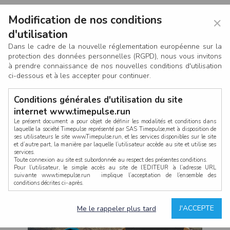
Modification de nos conditions
×
d'utilisation
Dans le cadre de la nouvelle réglementation européenne sur la
protection des données personnelles (RGPD), nous vous invitons
à prendre connaissance de nos nouvelles conditions d'utilisation
ci-dessous et à les accepter pour continuer.
Conditions générales d'utilisation du site
internet www.timepulse.run
Le présent document a pour objet de définir les modalités et conditions dans
laquelle la société Timepulse représenté par SAS Timepulse,met à disposition de
ses utilisateurs le site www.Timepulse.run, et les services disponibles sur le site
CONNEXION
et d’autre part, la manière par laquelle l’utilisateur accède au site et utilise ses
services.
Toute connexion au site est subordonnée au respect des présentes conditions.
Pour l’utilisateur, le simple accès au site de l’EDITEUR à l’adresse URL
suivante www.timepulse.run implique l’acceptation de l’ensemble des
conditions décrites ci-après.
Propriété intellectuelle
Mot de passe oublié ?
J'ACCEPTE
Me le rappeler plus tard
La structure générale du site www.timepulse.run, par quelque procédé que ce
soit, sans l'autorisation préalable et par écrit de Fourcherot Mickael et/ou de ses
partenaires est strictement interdite et serait susceptible de constituer une