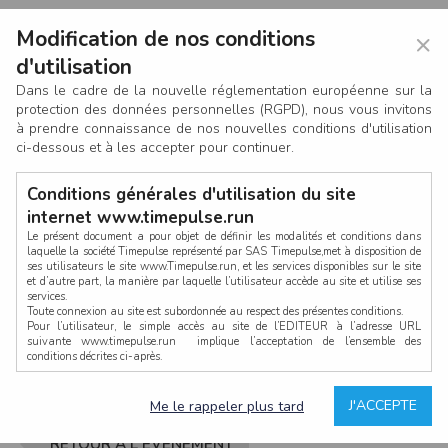
Modification de nos conditions
×
d'utilisation
Dans le cadre de la nouvelle réglementation européenne sur la
protection des données personnelles (RGPD), nous vous invitons
à prendre connaissance de nos nouvelles conditions d'utilisation
ci-dessous et à les accepter pour continuer.
Conditions générales d'utilisation du site
internet www.timepulse.run
Le présent document a pour objet de définir les modalités et conditions dans
laquelle la société Timepulse représenté par SAS Timepulse,met à disposition de
ses utilisateurs le site www.Timepulse.run, et les services disponibles sur le site
CONNEXION
et d’autre part, la manière par laquelle l’utilisateur accède au site et utilise ses
services.
Toute connexion au site est subordonnée au respect des présentes conditions.
Pour l’utilisateur, le simple accès au site de l’EDITEUR à l’adresse URL
suivante www.timepulse.run implique l’acceptation de l’ensemble des
conditions décrites ci-après.
Propriété intellectuelle
Mot de passe oublié ?
J'ACCEPTE
Me le rappeler plus tard
La structure générale du site www.timepulse.run, par quelque procédé que ce
soit, sans l'autorisation préalable et par écrit de Fourcherot Mickael et/ou de ses
partenaires est strictement interdite et serait susceptible de constituer une
RETOUR À L'ÉVÈNEMENT