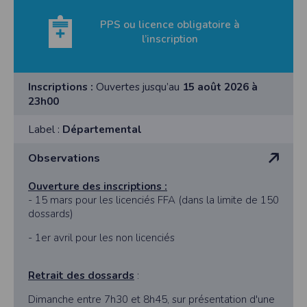
PPS ou licence obligatoire à
l’inscription
Inscriptions :
Ouvertes jusqu’au
15 août 2026 à
23h00
Label :
Départemental
Observations
Ouverture des inscriptions :
- 15 mars pour les licenciés FFA (dans la limite de 150
dossards)
- 1er avril pour les non licenciés
Retrait des dossards
:
Dimanche entre 7h30 et 8h45, sur présentation d'une