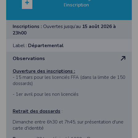
l’inscription
Inscriptions :
Ouvertes jusqu’au
15 août 2026 à
23h00
Label :
Départemental
Observations
Ouverture des inscriptions :
- 15 mars pour les licenciés FFA (dans la limite de 150
dossards)
- 1er avril pour les non licenciés
Retrait des dossards
:
Dimanche entre 6h30 et 7h45, sur présentation d'une
carte d'identité