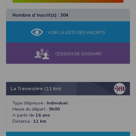
Nombre d’inscrit(s) : 304
VOIR LA LISTE DES INSCRITS
CESSION DE DOSSARD
La Traversière (11 km)
Type d’épreuve :
Individuel
Heure du départ :
9h00
A partir de
16 ans
Distance :
11 km