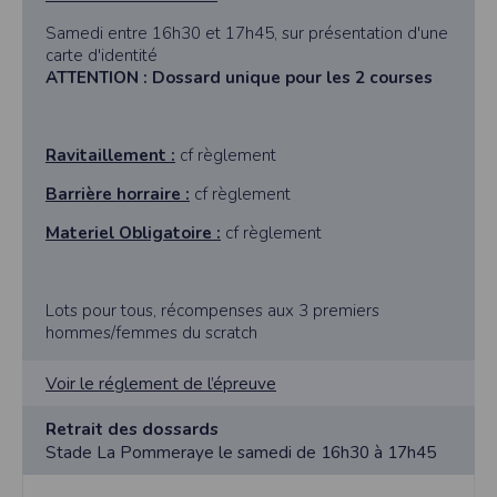
Samedi entre 16h30 et 17h45, sur présentation d'une
carte d'identité
ATTENTION : Dossard unique pour les 2 courses
Ravitaillement :
cf règlement
Barrière horraire :
cf règlement
Materiel Obligatoire :
cf règlement
Lots pour tous, récompenses aux 3 premiers
hommes/femmes du scratch
Voir le réglement de l’épreuve
Retrait des dossards
Stade La Pommeraye le samedi de 16h30 à 17h45