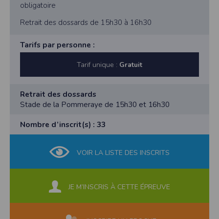
obligatoire
Retrait des dossards de 15h30 à 16h30
Tarifs par personne :
Tarif unique :
Gratuit
Retrait des dossards
Stade de la Pommeraye de 15h30 et 16h30
Nombre d’inscrit(s) : 33
VOIR LA LISTE DES INSCRITS
JE M’INSCRIS À CETTE ÉPREUVE