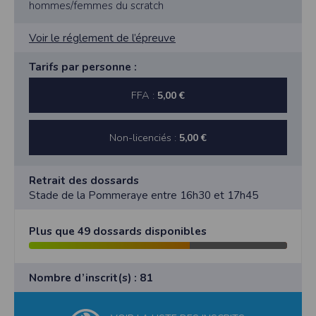
hommes/femmes du scratch
Voir le réglement de l’épreuve
Tarifs par personne :
FFA :
5,00 €
Non-licenciés :
5,00 €
Retrait des dossards
Stade de la Pommeraye entre 16h30 et 17h45
Plus que 49 dossards disponibles
Nombre d’inscrit(s) : 81