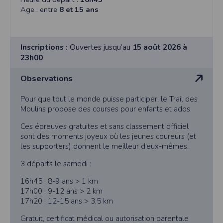
Age : entre
8 et 15 ans
Inscriptions :
Ouvertes jusqu’au
15 août 2026 à
23h00
Observations
Pour que tout le monde puisse participer, le Trail des
Moulins propose des courses pour enfants et ados.
Ces épreuves gratuites et sans classement officiel
sont des moments joyeux où les jeunes coureurs (et
les supporters) donnent le meilleur d’eux-mêmes.
3 départs le samedi :
16h45 : 8-9 ans > 1 km
17h00 : 9-12 ans > 2 km
17h20 : 12-15 ans > 3,5 km
Gratuit, certificat médical ou autorisation parentale