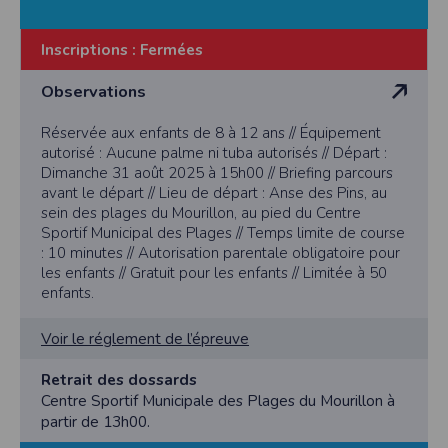
Inscriptions :
Fermées
Observations
Réservée aux enfants de 8 à 12 ans // Équipement
autorisé : Aucune palme ni tuba autorisés // Départ :
Dimanche 31 août 2025 à 15h00 // Briefing parcours
avant le départ // Lieu de départ : Anse des Pins, au
sein des plages du Mourillon, au pied du Centre
Sportif Municipal des Plages // Temps limite de course
: 10 minutes // Autorisation parentale obligatoire pour
les enfants // Gratuit pour les enfants // Limitée à 50
enfants.
Voir le réglement de l’épreuve
Retrait des dossards
Centre Sportif Municipale des Plages du Mourillon à
partir de 13h00.