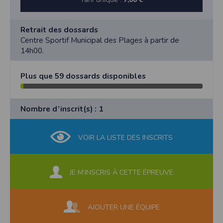
Retrait des dossards
Centre Sportif Municipal des Plages à partir de
14h00.
Plus que 59 dossards disponibles
Nombre d’inscrit(s) : 1
VOIR LA LISTE DES INSCRITS
JE M’INSCRIS À CETTE ÉPREUVE
AJOUTER UNE ÉQUIPE