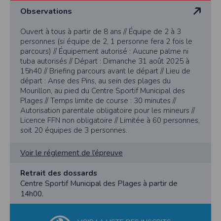
Observations
Ouvert à tous à partir de 8 ans // Équipe de 2 à 3
personnes (si équipe de 2, 1 personne fera 2 fois le
parcours) // Équipement autorisé : Aucune palme ni
tuba autorisés // Départ : Dimanche 31 août 2025 à
15h40 // Briefing parcours avant le départ // Lieu de
départ : Anse des Pins, au sein des plages du
Mourillon, au pied du Centre Sportif Municipal des
Plages // Temps limite de course : 30 minutes //
Autorisation parentale obligatoire pour les mineurs //
Licence FFN non obligatoire // Limitée à 60 personnes,
soit 20 équipes de 3 personnes.
Voir le réglement de l’épreuve
Retrait des dossards
Centre Sportif Municipal des Plages à partir de
14h00.