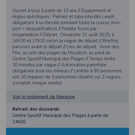
Ouvert à tous à partir de 10 ans // Équipement et
règles spécifiques : Palmes et tuba interdits Leash
obligatoire à la cheville pendant toute la course (non-
port = disqualification) // Paddle fourni par
l’organisation // Départ : Dimanche 31 août 2025, à
16h30 et 17h20 selon la vague de départ // Briefing
parcours avant le départ // Lieu de départ : Anse des
Pins, au sein des plages du Mourillon, au pied du
Centre Sportif Municipal des Plages // Temps limite :
30 minutes par vague // Autorisation parentale
obligatoire pour les mineurs // Limitée à 90 personnes,
soit 30 équipes de 3 personnes répartis sur 2 vagues.
(complet chaque année)
Voir le réglement de l’épreuve
Retrait des dossards
Centre Sportif Municipal des Plages à partir de
14h00.