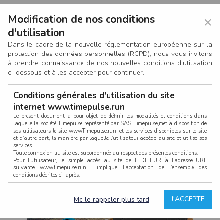
Modification de nos conditions
×
d'utilisation
Dans le cadre de la nouvelle réglementation européenne sur la
protection des données personnelles (RGPD), nous vous invitons
à prendre connaissance de nos nouvelles conditions d'utilisation
ci-dessous et à les accepter pour continuer.
Conditions générales d'utilisation du site
internet www.timepulse.run
Le présent document a pour objet de définir les modalités et conditions dans
laquelle la société Timepulse représenté par SAS Timepulse,met à disposition de
ses utilisateurs le site www.Timepulse.run, et les services disponibles sur le site
CONNEXION
et d’autre part, la manière par laquelle l’utilisateur accède au site et utilise ses
services.
Toute connexion au site est subordonnée au respect des présentes conditions.
Pour l’utilisateur, le simple accès au site de l’EDITEUR à l’adresse URL
suivante www.timepulse.run implique l’acceptation de l’ensemble des
conditions décrites ci-après.
Propriété intellectuelle
Mot de passe oublié ?
J'ACCEPTE
Me le rappeler plus tard
La structure générale du site www.timepulse.run, par quelque procédé que ce
soit, sans l'autorisation préalable et par écrit de Fourcherot Mickael et/ou de ses
partenaires est strictement interdite et serait susceptible de constituer une