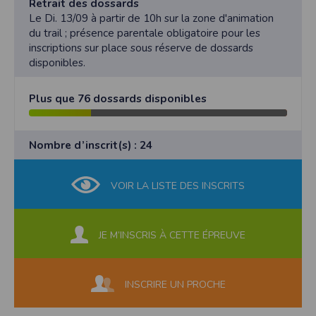
Retrait des dossards
Le Di. 13/09 à partir de 10h sur la zone d'animation
du trail ; présence parentale obligatoire pour les
inscriptions sur place sous réserve de dossards
disponibles.
Plus que 76 dossards disponibles
Nombre d’inscrit(s) : 24
VOIR LA LISTE DES INSCRITS
JE M’INSCRIS À CETTE ÉPREUVE
INSCRIRE UN PROCHE