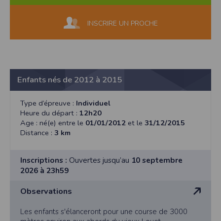
INSCRIRE UN PROCHE
Enfants nés de 2012 à 2015
Type d’épreuve :
Individuel
Heure du départ :
12h20
Age : né(e) entre le
01/01/2012
et le
31/12/2015
Distance :
3 km
Inscriptions :
Ouvertes jusqu’au
10 septembre
2026 à 23h59
Observations
Les enfants s'élanceront pour une course de 3000